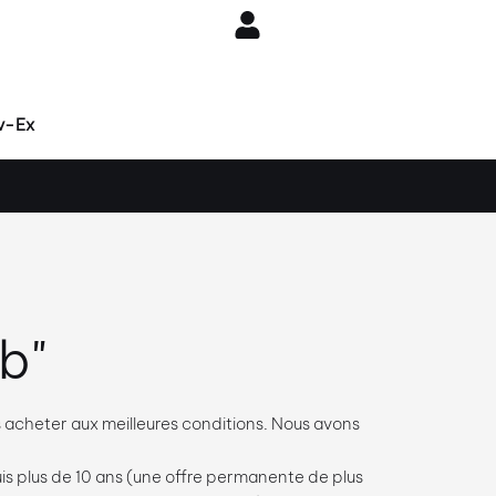
v-Ex
b"
es acheter aux meilleures conditions. Nous avons
is plus de 10 ans (une offre permanente de plus