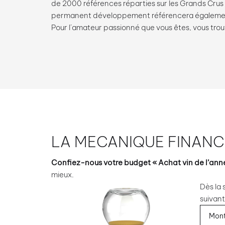
de 2000 références réparties sur les Grands Crus 
permanent développement référencera également
Pour l’amateur passionné que vous êtes, vous tro
LA MECANIQUE FINANC
Confiez-nous votre budget « Achat vin de l’ann
mieux.
Dès la 
suivant
Mont