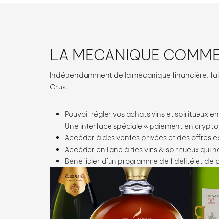
LA MECANIQUE COMME
Indépendamment de la mécanique financière, fair
Crus :
Pouvoir régler vos achats vins et spiritueux 
Une interface spéciale « paiement en crypto
Accéder à des ventes privées et des offres exce
Accéder en ligne à des vins & spiritueux qui n
Bénéficier d’un programme de fidélité et de 