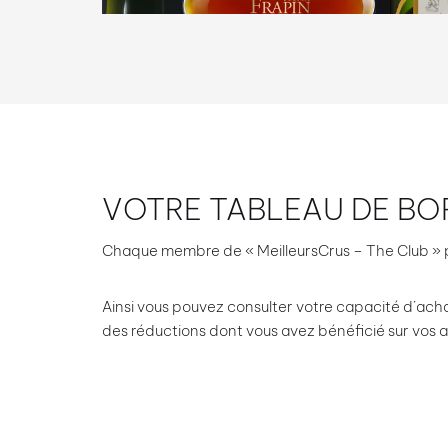
VOTRE TABLEAU DE BO
Chaque membre de « MeilleursCrus – The Club » pe
Ainsi vous pouvez consulter votre capacité d’acha
des réductions dont vous avez bénéficié sur vos a