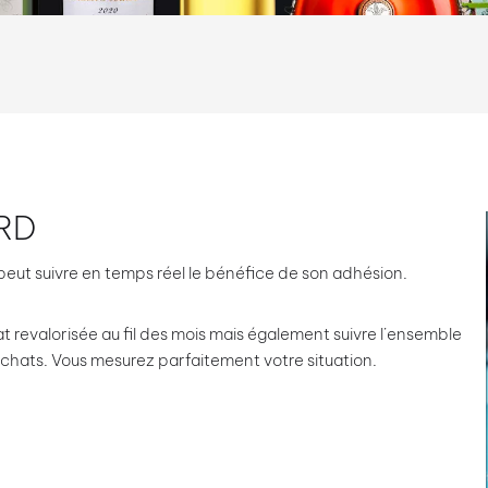
RD
ut suivre en temps réel le bénéfice de son adhésion.
t revalorisée au fil des mois mais également suivre l’ensemble
chats. Vous mesurez parfaitement votre situation.