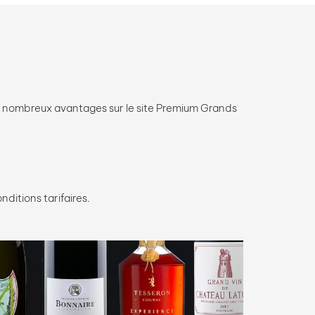
e nombreux avantages sur le site Premium Grands
nditions tarifaires.